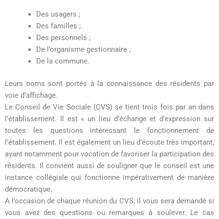
Des usagers ;
Des familles ;
Des personnels ;
De l’organisme gestionnaire ;
De la commune.
Leurs noms sont portés à la connaissance des résidents par
voie d’affichage.
Le Conseil de Vie Sociale (CVS) se tient trois fois par an dans
l’établissement. Il est « un lieu d’échange et d’expression sur
toutes les questions intéressant le fonctionnement de
l’établissement. Il est également un lieu d’écoute très important,
ayant notamment pour vocation de favoriser la participation des
résidents. Il convient aussi de souligner que le conseil est une
instance collégiale qui fonctionne impérativement de manière
démocratique.
A l’occasion de chaque réunion du CVS, il vous sera demandé si
vous avez des questions ou remarques à soulever. Le cas