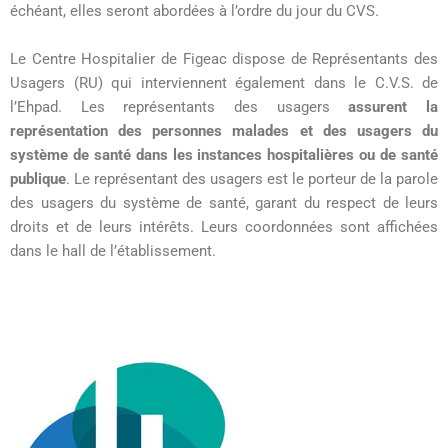
échéant, elles seront abordées à l’ordre du jour du CVS.
Le Centre Hospitalier de Figeac dispose de Représentants des
Usagers (RU) qui interviennent également dans le C.V.S. de
l’Ehpad. Les représentants des usagers
assurent la
représentation des personnes malades et des usagers du
système de santé dans les instances hospitalières ou de santé
publique
. Le représentant des usagers est le porteur de la parole
des usagers du système de santé, garant du respect de leurs
droits et de leurs intérêts. Leurs coordonnées sont affichées
dans le hall de l’établissement.