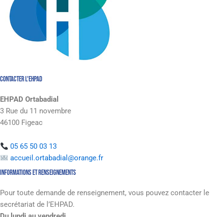
contacter l'EHPAD
EHPAD Ortabadial
3 Rue du 11 novembre
46100 Figeac
05 65 50 03 13
accueil.ortabadial@orange.fr
Informations et renseignements
Pour toute demande de renseignement, vous pouvez contacter le
secrétariat de l’EHPAD.
Du lundi au vendredi.